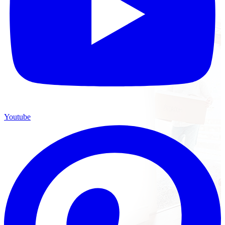
Youtube