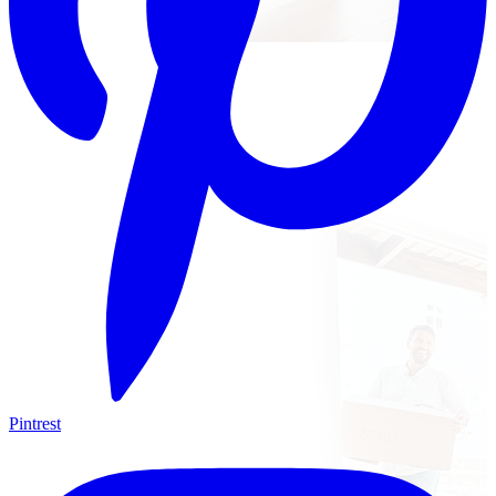
Pintrest