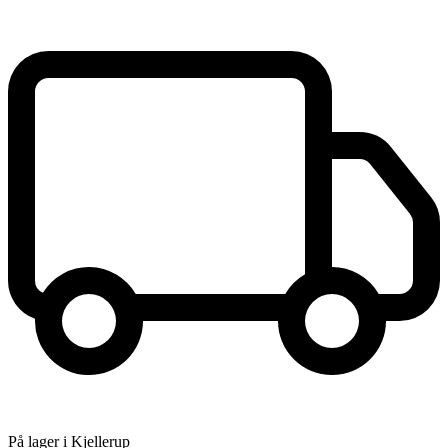
På lager i Kjellerup