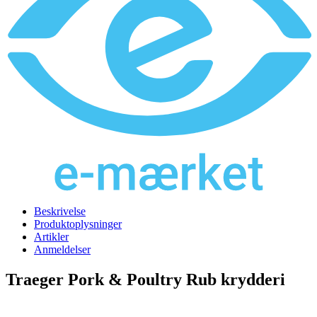
Beskrivelse
Produktoplysninger
Artikler
Anmeldelser
Traeger Pork & Poultry Rub krydderi