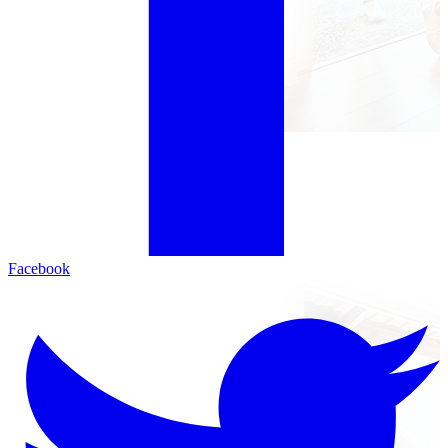
Facebook