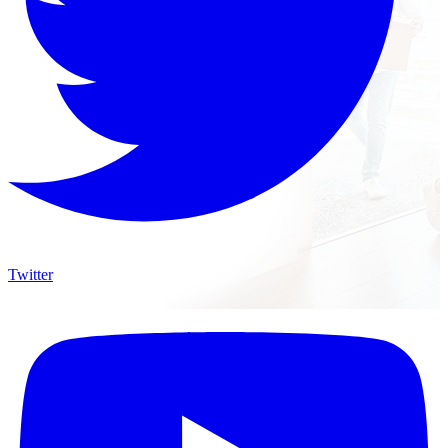
Twitter