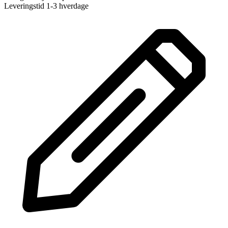
Leveringstid 1-3 hverdage