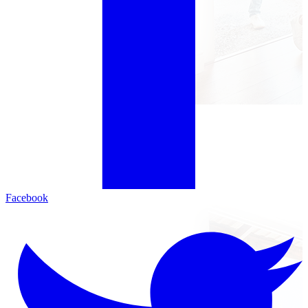
Facebook