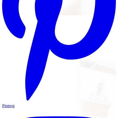
Pintrest