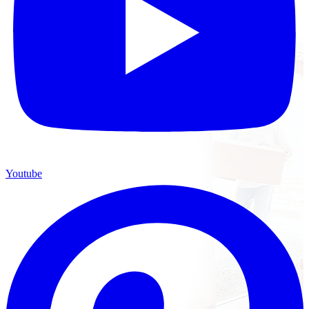
Youtube