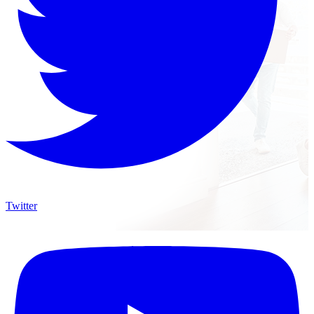
Twitter