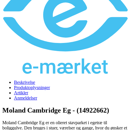
Beskrivelse
Produktoplysninger
Artikler
Anmeldelser
Moland Cambridge Eg - (14922662)
Moland Cambridge Eg er en olieret stavparket i egetræ til
boliggulve. Den bruges i stuer, værelser og gange, hvor du ønsker et