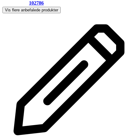
102786
Vis flere anbefalede produkter