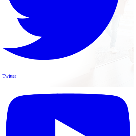
Twitter