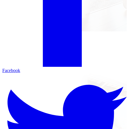
Facebook