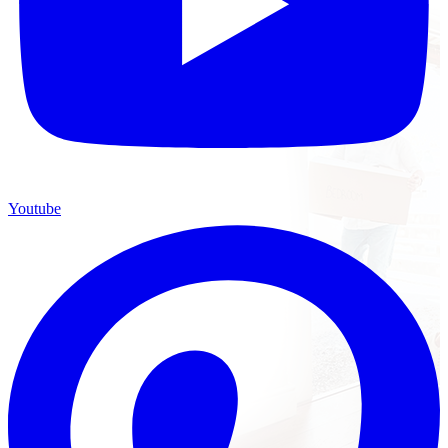
Youtube