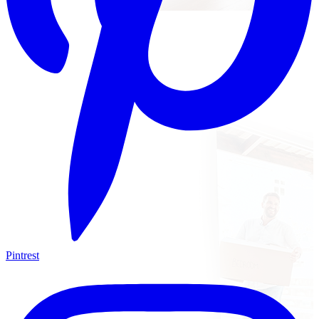
Pintrest