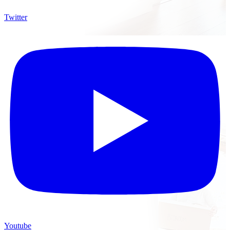
Twitter
Youtube