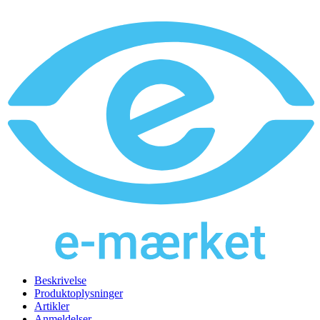
Beskrivelse
Produktoplysninger
Artikler
Anmeldelser