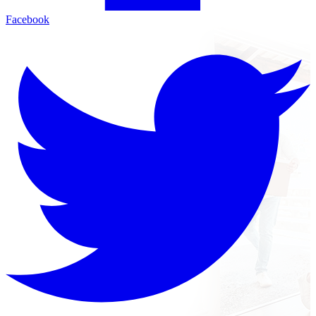
Facebook