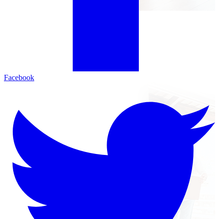
Facebook