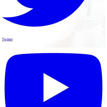
Twitter