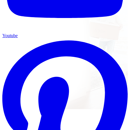
Youtube