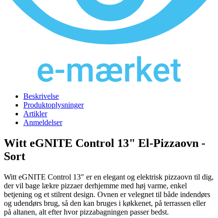
Beskrivelse
Produktoplysninger
Artikler
Anmeldelser
Witt eGNITE Control 13" El-Pizzaovn -
Sort
Witt eGNITE Control 13" er en elegant og elektrisk pizzaovn til dig,
der vil bage lækre pizzaer derhjemme med høj varme, enkel
betjening og et stilrent design. Ovnen er velegnet til både indendørs
og udendørs brug, så den kan bruges i køkkenet, på terrassen eller
på altanen, alt efter hvor pizzabagningen passer bedst.