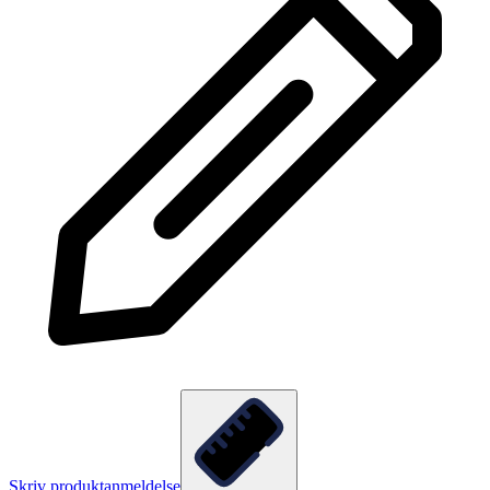
Skriv produktanmeldelse