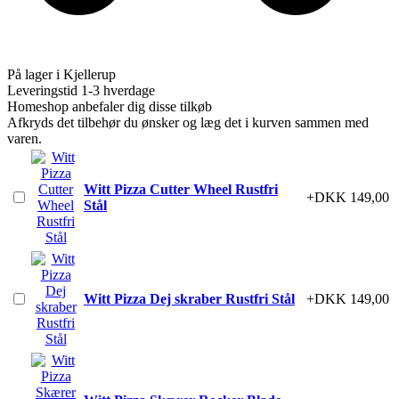
På lager i Kjellerup
Leveringstid 1-3 hverdage
Homeshop anbefaler dig disse tilkøb
Afkryds det tilbehør du ønsker og læg det i kurven sammen med
varen.
Witt Pizza Cutter Wheel Rustfri
+DKK 149,00
Stål
Witt Pizza Dej skraber Rustfri Stål
+DKK 149,00