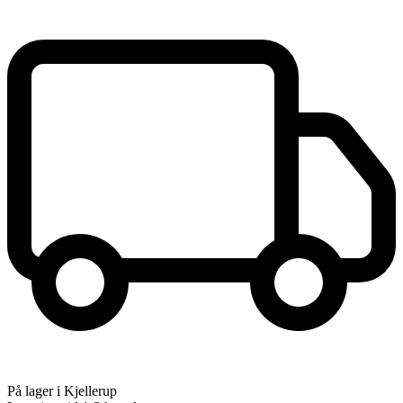
På lager i Kjellerup