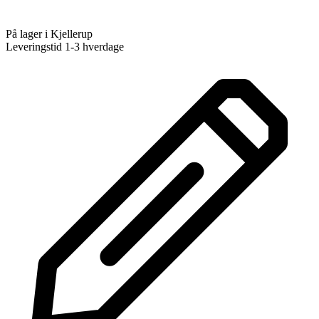
På lager i Kjellerup
Leveringstid 1-3 hverdage