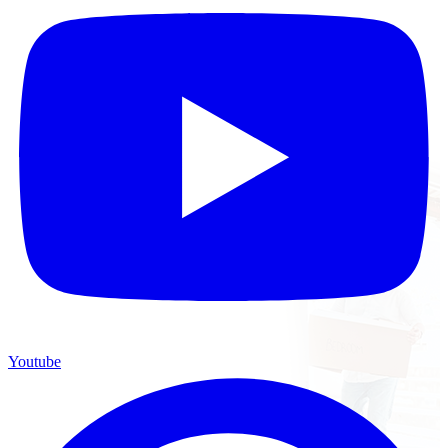
Youtube