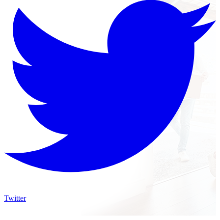
Twitter