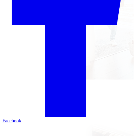
Facebook