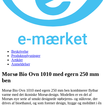
Beskrivelse
Produktoplysninger
Artikler
Anmeldelser
Morsø Bio Ovn 1010 med egern 250 mm
ben
Morsø Bio Ovn 1010 med egern 250 mm ben kombinerer flytbar
varme med det ikoniske Morsø-design. Modellen er en del af
Morsøs nye serie af smukt designede støbejerns- og stålovne, der
drives af bioethanol, og som forener design, hygge og mobilitet i én