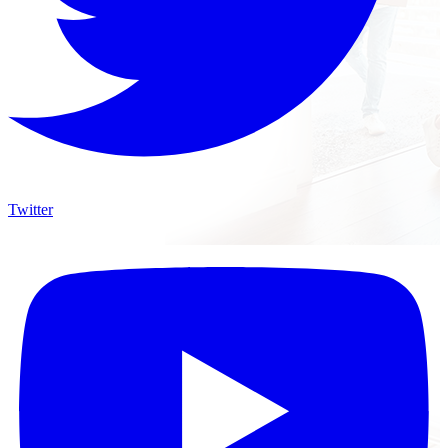
Twitter