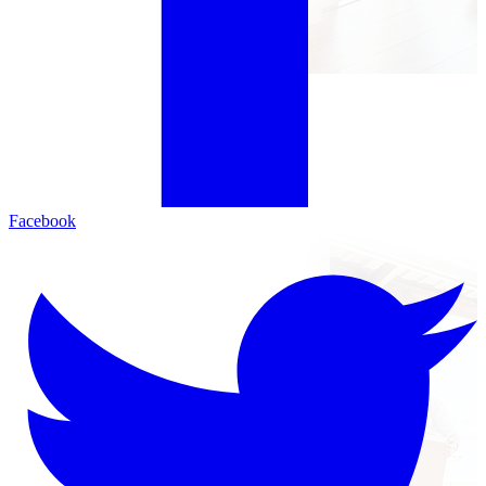
Facebook