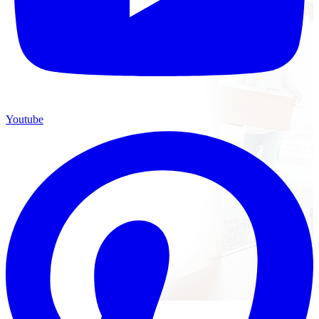
Youtube