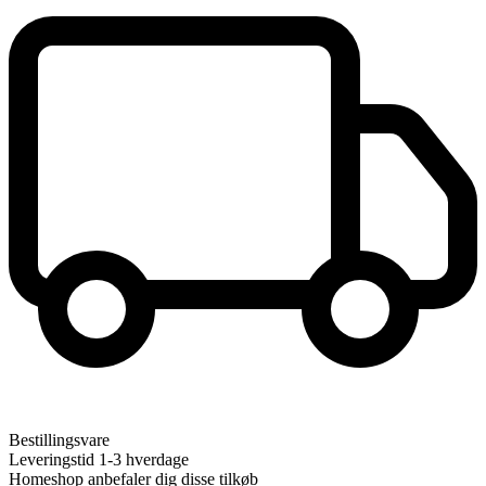
Bestillingsvare
Leveringstid 1-3 hverdage
Homeshop anbefaler dig disse tilkøb