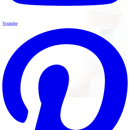
Youtube