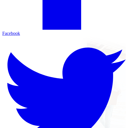
Facebook