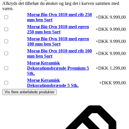
Afkryds det tilbehør du ønsker og læg det i kurven sammen med
varen.
Morsø Bio Ovn 1010 med rib 250
+DKK 9.999,00
mm ben Sort
Morsø Bio Ovn 1010 med egern
+DKK 9.999,00
250 mm ben Sort
Morsø Bio Ovn 1010 med egern
+DKK 9.999,00
100 mm ben Sort
Morsø Bio Ovn 1010 med rib 100
+DKK 9.999,00
mm ben Sort
Morsø Keramisk
Dekorationsbrænde Premium 5
+DKK 1.299,00
Stk.
Morsø Keramisk
+DKK 999,00
Dekorationsbrænde 5 Stk.
Vis flere anbefalede produkter