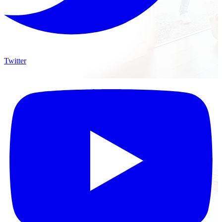
Twitter