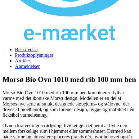
Beskrivelse
Produktoplysninger
Artikler
Anmeldelser
Morsø Bio Ovn 1010 med rib 100 mm ben
Morsø Bio Ovn 1010 med rib 100 mm ben kombinerer flytbar
varme med det ikoniske Morsø-design. Modellen er en del af
Morsøs nye serie af smukt designede støbejerns- og stålovne, der
drives af bioethanol, og som forener design, hygge og mobilitet i én
fleksibel varmeløsning.
Ovnen kræver ingen rørføring, hvilket gør det nemt at flytte den
mellem forskellige rum i hjemmet eller sommerhuset. Dermed kan
både varme og atmosfære placeres præcis dér, hvor behovet opstår.