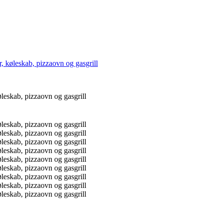
køleskab, pizzaovn og gasgrill