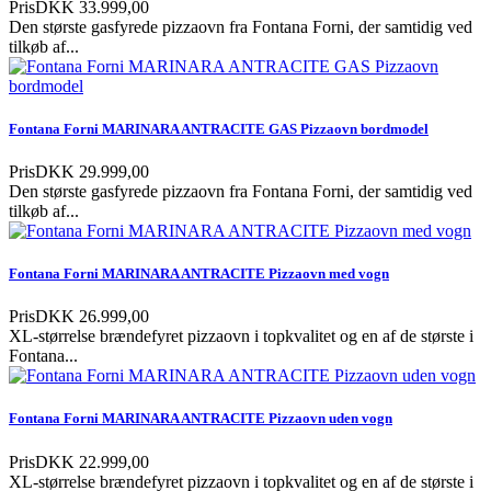
Pris
DKK 33.999,00
Den største gasfyrede pizzaovn fra Fontana Forni, der samtidig ved
tilkøb af...
Fontana Forni MARINARA ANTRACITE GAS Pizzaovn bordmodel
Pris
DKK 29.999,00
Den største gasfyrede pizzaovn fra Fontana Forni, der samtidig ved
tilkøb af...
Fontana Forni MARINARA ANTRACITE Pizzaovn med vogn
Pris
DKK 26.999,00
XL-størrelse brændefyret pizzaovn i topkvalitet og en af de største i
Fontana...
Fontana Forni MARINARA ANTRACITE Pizzaovn uden vogn
Pris
DKK 22.999,00
XL-størrelse brændefyret pizzaovn i topkvalitet og en af de største i