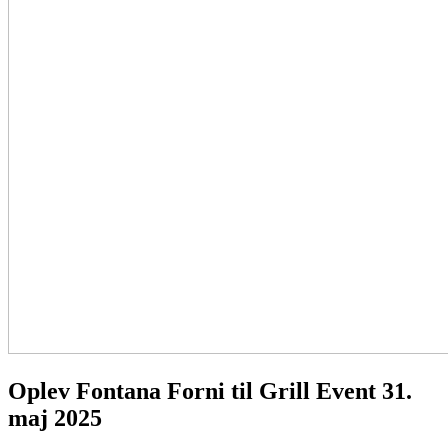
Oplev Fontana Forni til Grill Event 31.
maj 2025