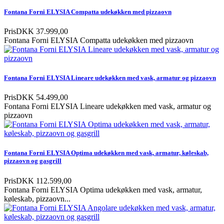
Fontana Forni ELYSIA Compatta udekøkken med pizzaovn
Pris
DKK 37.999,00
Fontana Forni ELYSIA Compatta udekøkken med pizzaovn
Fontana Forni ELYSIA Lineare udekøkken med vask, armatur og pizzaovn
Pris
DKK 54.499,00
Fontana Forni ELYSIA Lineare udekøkken med vask, armatur og
pizzaovn
Fontana Forni ELYSIA Optima udekøkken med vask, armatur, køleskab,
pizzaovn og gasgrill
Pris
DKK 112.599,00
Fontana Forni ELYSIA Optima udekøkken med vask, armatur,
køleskab, pizzaovn...