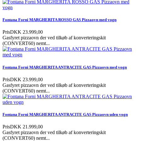
Fontana Forni MARGHERITA ROSSO GAS Pizzaovn med vogn
Pris
DKK 23.999,00
Gasfyret pizzaovn der ved tilkøb af konverteringskit
(CONVERT60) nemt...
Fontana Forni MARGHERITA ANTRACITE GAS Pizzaovn med vogn
Pris
DKK 23.999,00
Gasfyret pizzaovn der ved tilkøb af konverteringskit
(CONVERT60) nemt...
Fontana Forni MARGHERITA ANTRACITE GAS Pizzaovn uden vogn
Pris
DKK 21.999,00
Gasfyret pizzaovn der ved tilkøb af konverteringskit
(CONVERT60) nemt...