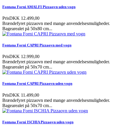
Fontana Forni AMALFI Pizzaovn uden vogn
Pris
DKK 12.499,00
Brændefyret pizzaovn med mange anvendelsesmuligheder.
Bagearealet på 50x80 cm...
Fontana Forni CAPRI Pizzaovn med vogn
Pris
DKK 12.999,00
Brændefyret pizzaovn med mange anvendelsesmuligheder.
Bagearealet på 50x70 cm...
Fontana Forni CAPRI Pizzaovn uden vogn
Pris
DKK 11.499,00
Brændefyret pizzaovn med mange anvendelsesmuligheder.
Bagearealet på 50x70 cm...
Fontana Forni ISCHIA Pizzaovn uden vogn