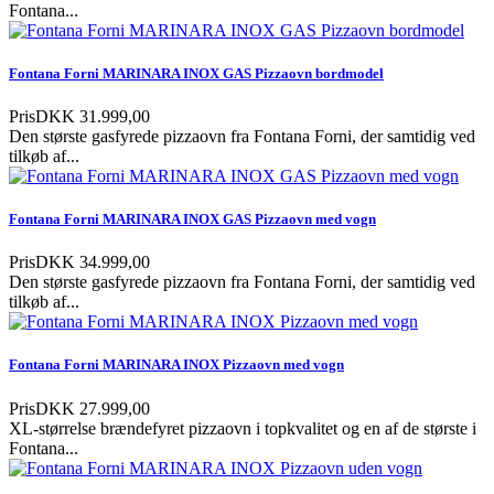
Fontana...
Fontana Forni MARINARA INOX GAS Pizzaovn bordmodel
Pris
DKK 31.999,00
Den største gasfyrede pizzaovn fra Fontana Forni, der samtidig ved
tilkøb af...
Fontana Forni MARINARA INOX GAS Pizzaovn med vogn
Pris
DKK 34.999,00
Den største gasfyrede pizzaovn fra Fontana Forni, der samtidig ved
tilkøb af...
Fontana Forni MARINARA INOX Pizzaovn med vogn
Pris
DKK 27.999,00
XL-størrelse brændefyret pizzaovn i topkvalitet og en af de største i
Fontana...