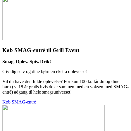
Køb SMAG-entré til Grill Event
Smag. Oplev. Spis. Drik!
Giv dig selv og dine børn en ekstra oplevelse!
Vil du have den fulde oplevelse? For kun 100 kr. får du og dine
børn (< 18 år gratis hvis de er sammen med en voksen med SMAG-
entré) adgang til hele smagsuniverset!
Køb SMAG-entré