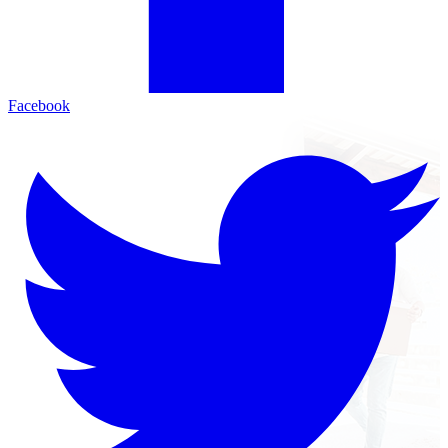
Facebook