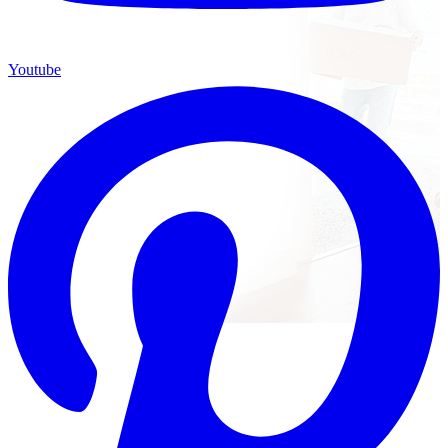
Youtube