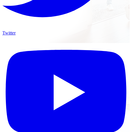
Twitter