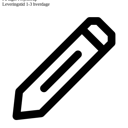
Leveringstid 1-3 hverdage