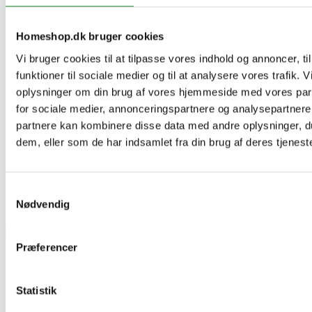
Homeshop.dk bruger cookies
Vi bruger cookies til at tilpasse vores indhold og annoncer, til
funktioner til sociale medier og til at analysere vores trafik. 
oplysninger om din brug af vores hjemmeside med vores par
for sociale medier, annonceringspartnere og analysepartnere
partnere kan kombinere disse data med andre oplysninger, du
dem, eller som de har indsamlet fra din brug af deres tjeneste
Samtykkevalg
Nødvendig


Præferencer
Broil King Baron™ 490 IRP
Statistik
Pellet-Ready-Series - Shadow -