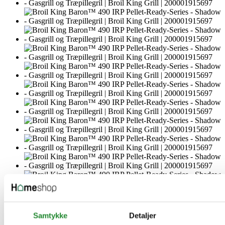
Samtykke
Detaljer