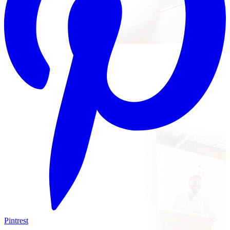
Pintrest