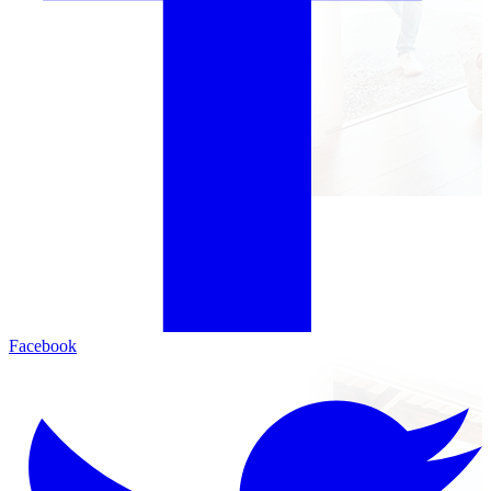
Facebook