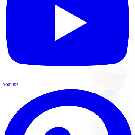
Youtube