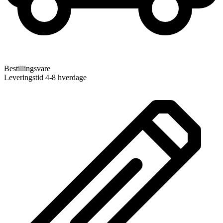
Bestillingsvare
Leveringstid 4-8 hverdage