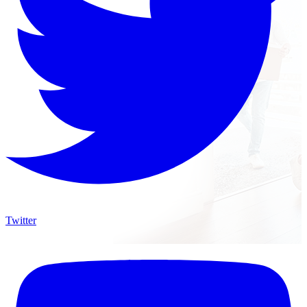
Twitter