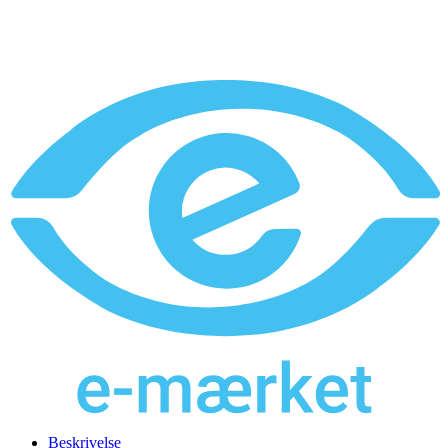
Beskrivelse