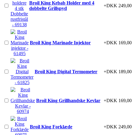
Broil King Kebab Holder med 4
+DKK 249,00
dobbelte Grillspyd
Broil King Marinade Injektor
+DKK 169,00
Broil King Digital Termometer
+DKK 189,00
Broil King Grillhandske Kevlar
+DKK 169,00
Broil King Forklæde
+DKK 249,00