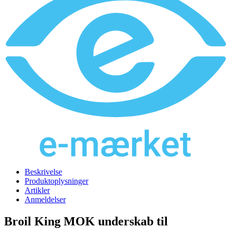
Beskrivelse
Produktoplysninger
Artikler
Anmeldelser
Broil King MOK underskab til