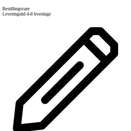
Bestillingsvare
Leveringstid 4-8 hverdage