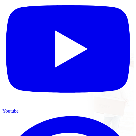
Youtube