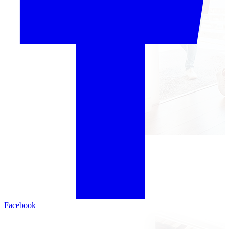
Facebook