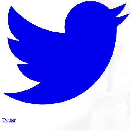
Twitter