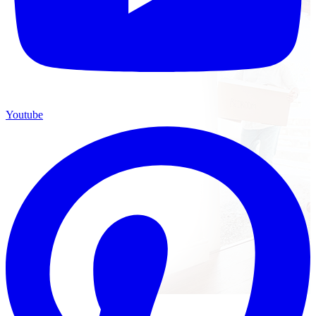
Youtube