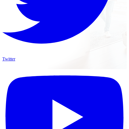
Twitter