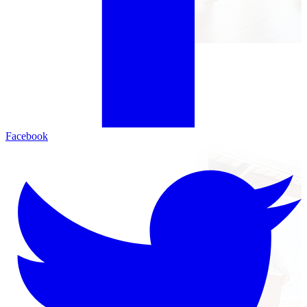
Facebook