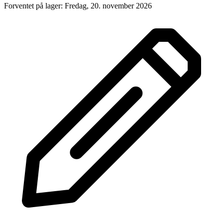
Forventet på lager: Fredag, 20. november 2026