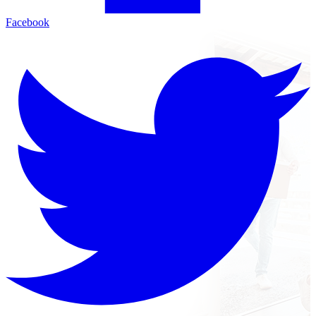
Facebook