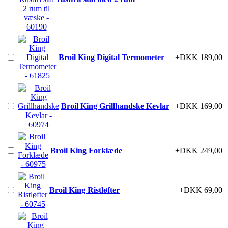
Broil King Digital Termometer
+DKK 189,00
Broil King Grillhandske Kevlar
+DKK 169,00
Broil King Forklæde
+DKK 249,00
Broil King Ristløfter
+DKK 69,00