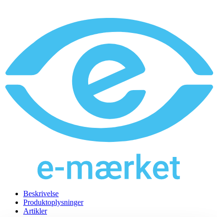
Beskrivelse
Produktoplysninger
Artikler