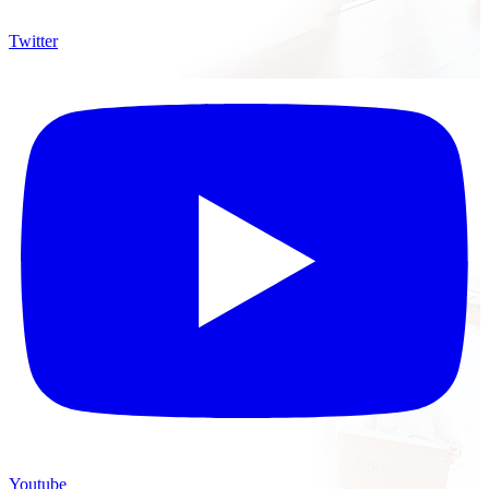
Twitter
Youtube