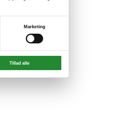
Marketing
Tillad alle