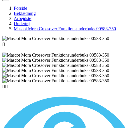
Forside
Beklædning
Arbejdstøj
Undertøj
Mascot Mora Crossover Funktionsunderbuks 00583-350


