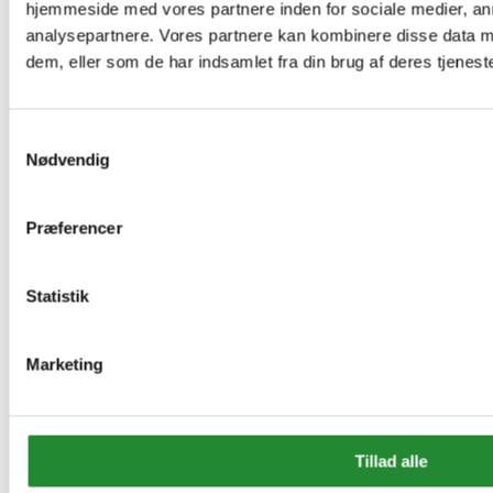
hjemmeside med vores partnere inden for sociale medier, a
analysepartnere. Vores partnere kan kombinere disse data m
dem, eller som de har indsamlet fra din brug af deres tjeneste
Samtykkevalg
Nødvendig
Præferencer
Statistik
Marketing
Beskrivelse
Tillad alle
Produktoplysninger
Artikler