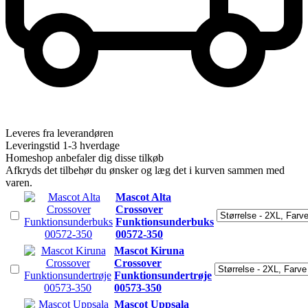
Leveres fra leverandøren
Leveringstid 1-3 hverdage
Homeshop anbefaler dig disse tilkøb
Afkryds det tilbehør du ønsker og læg det i kurven sammen med
varen.
Mascot Alta
Crossover
Funktionsunderbuks
00572-350
Mascot Kiruna
Crossover
Funktionsundertrøje
00573-350
Mascot Uppsala