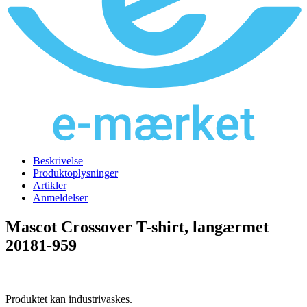
Beskrivelse
Produktoplysninger
Artikler
Anmeldelser
Mascot Crossover T-shirt, langærmet
20181-959
Produktet kan industrivaskes.