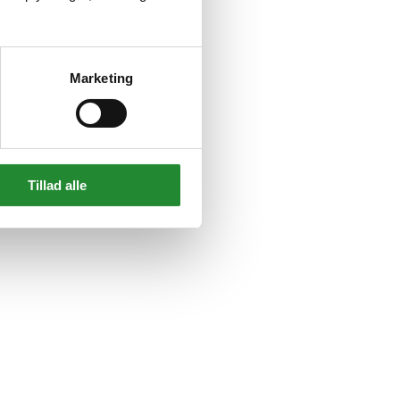
Marketing
Tillad alle