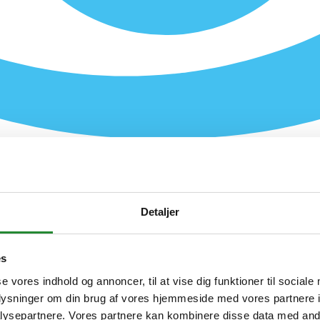
Detaljer
es
se vores indhold og annoncer, til at vise dig funktioner til sociale
oplysninger om din brug af vores hjemmeside med vores partnere i
ysepartnere. Vores partnere kan kombinere disse data med andr