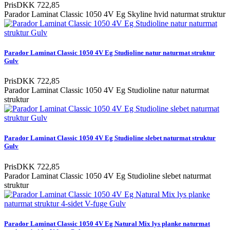
Pris
DKK 722,85
Parador Laminat Classic 1050 4V Eg Skyline hvid naturmat struktur
Parador Laminat Classic 1050 4V Eg Studioline natur naturmat struktur
Gulv
Pris
DKK 722,85
Parador Laminat Classic 1050 4V Eg Studioline natur naturmat
struktur
Parador Laminat Classic 1050 4V Eg Studioline slebet naturmat struktur
Gulv
Pris
DKK 722,85
Parador Laminat Classic 1050 4V Eg Studioline slebet naturmat
struktur
Parador Laminat Classic 1050 4V Eg Natural Mix lys planke naturmat