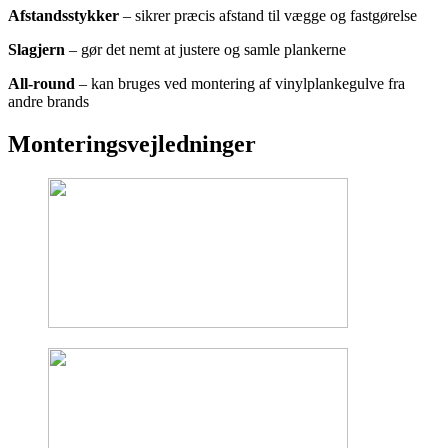
Afstandsstykker
– sikrer præcis afstand til vægge og fastgørelse
Slagjern
– gør det nemt at justere og samle plankerne
All-round
– kan bruges ved montering af vinylplankegulve fra
andre brands
Monteringsvejledninger