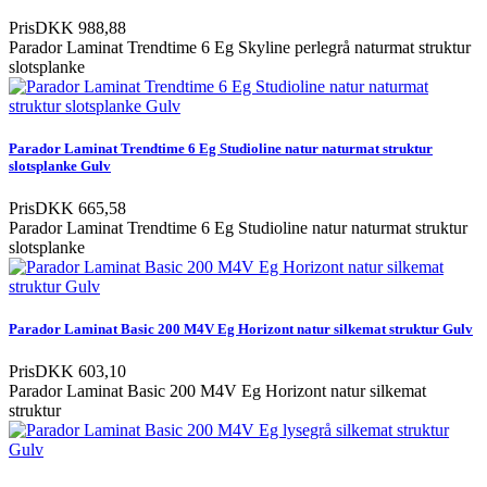
Pris
DKK 988,88
Parador Laminat Trendtime 6 Eg Skyline perlegrå naturmat struktur
slotsplanke
Parador Laminat Trendtime 6 Eg Studioline natur naturmat struktur
slotsplanke Gulv
Pris
DKK 665,58
Parador Laminat Trendtime 6 Eg Studioline natur naturmat struktur
slotsplanke
Parador Laminat Basic 200 M4V Eg Horizont natur silkemat struktur Gulv
Pris
DKK 603,10
Parador Laminat Basic 200 M4V Eg Horizont natur silkemat
struktur