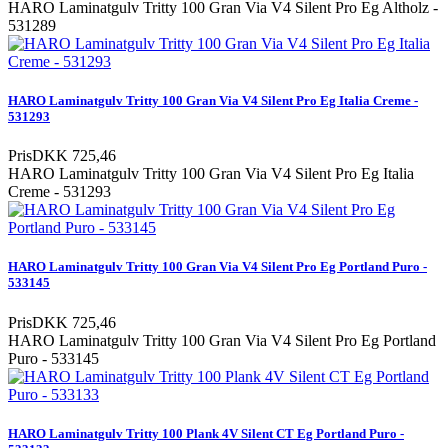
HARO Laminatgulv Tritty 100 Gran Via V4 Silent Pro Eg Altholz -
531289
HARO Laminatgulv Tritty 100 Gran Via V4 Silent Pro Eg Italia Creme -
531293
Pris
DKK 725,46
HARO Laminatgulv Tritty 100 Gran Via V4 Silent Pro Eg Italia
Creme - 531293
HARO Laminatgulv Tritty 100 Gran Via V4 Silent Pro Eg Portland Puro -
533145
Pris
DKK 725,46
HARO Laminatgulv Tritty 100 Gran Via V4 Silent Pro Eg Portland
Puro - 533145
HARO Laminatgulv Tritty 100 Plank 4V Silent CT Eg Portland Puro -