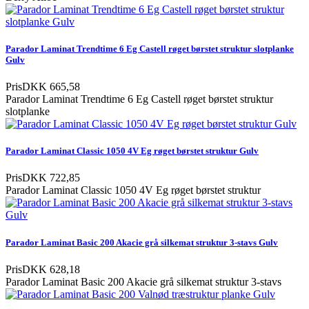
Parador Laminat Trendtime 6 Eg Castell røget børstet struktur slotplanke
Gulv
Pris
DKK 665,58
Parador Laminat Trendtime 6 Eg Castell røget børstet struktur
slotplanke
Parador Laminat Classic 1050 4V Eg røget børstet struktur Gulv
Pris
DKK 722,85
Parador Laminat Classic 1050 4V Eg røget børstet struktur
Parador Laminat Basic 200 Akacie grå silkemat struktur 3-stavs Gulv
Pris
DKK 628,18
Parador Laminat Basic 200 Akacie grå silkemat struktur 3-stavs