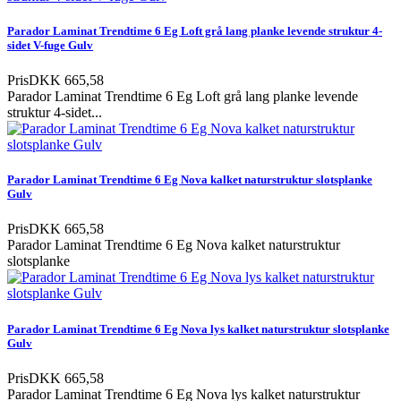
Parador Laminat Trendtime 6 Eg Loft grå lang planke levende struktur 4-
sidet V-fuge Gulv
Pris
DKK 665,58
Parador Laminat Trendtime 6 Eg Loft grå lang planke levende
struktur 4-sidet...
Parador Laminat Trendtime 6 Eg Nova kalket naturstruktur slotsplanke
Gulv
Pris
DKK 665,58
Parador Laminat Trendtime 6 Eg Nova kalket naturstruktur
slotsplanke
Parador Laminat Trendtime 6 Eg Nova lys kalket naturstruktur slotsplanke
Gulv
Pris
DKK 665,58
Parador Laminat Trendtime 6 Eg Nova lys kalket naturstruktur