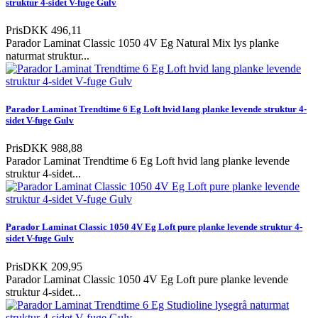
struktur 4-sidet V-fuge Gulv
Pris
DKK 496,11
Parador Laminat Classic 1050 4V Eg Natural Mix lys planke
naturmat struktur...
Parador Laminat Trendtime 6 Eg Loft hvid lang planke levende struktur 4-
sidet V-fuge Gulv
Pris
DKK 988,88
Parador Laminat Trendtime 6 Eg Loft hvid lang planke levende
struktur 4-sidet...
Parador Laminat Classic 1050 4V Eg Loft pure planke levende struktur 4-
sidet V-fuge Gulv
Pris
DKK 209,95
Parador Laminat Classic 1050 4V Eg Loft pure planke levende
struktur 4-sidet...