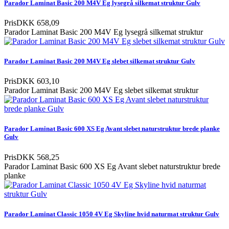
Parador Laminat Basic 200 M4V Eg lysegrå silkemat struktur Gulv
Pris
DKK 658,09
Parador Laminat Basic 200 M4V Eg lysegrå silkemat struktur
Parador Laminat Basic 200 M4V Eg slebet silkemat struktur Gulv
Pris
DKK 603,10
Parador Laminat Basic 200 M4V Eg slebet silkemat struktur
Parador Laminat Basic 600 XS Eg Avant slebet naturstruktur brede planke
Gulv
Pris
DKK 568,25
Parador Laminat Basic 600 XS Eg Avant slebet naturstruktur brede
planke
Parador Laminat Classic 1050 4V Eg Skyline hvid naturmat struktur Gulv