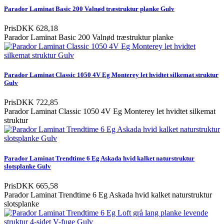
Parador Laminat Basic 200 Valnød træstruktur planke Gulv
Pris
DKK 628,18
Parador Laminat Basic 200 Valnød træstruktur planke
Parador Laminat Classic 1050 4V Eg Monterey let hvidtet silkemat struktur
Gulv
Pris
DKK 722,85
Parador Laminat Classic 1050 4V Eg Monterey let hvidtet silkemat
struktur
Parador Laminat Trendtime 6 Eg Askada hvid kalket naturstruktur
slotsplanke Gulv
Pris
DKK 665,58
Parador Laminat Trendtime 6 Eg Askada hvid kalket naturstruktur
slotsplanke