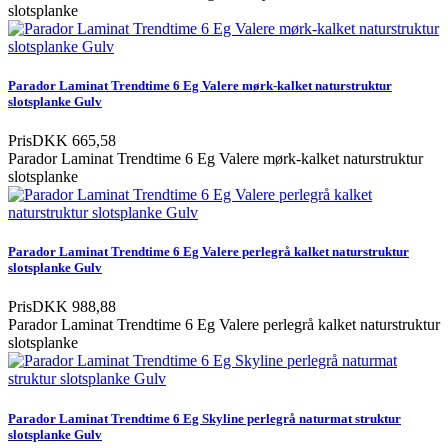
slotsplanke
Parador Laminat Trendtime 6 Eg Valere mørk-kalket naturstruktur
slotsplanke Gulv
Pris
DKK 665,58
Parador Laminat Trendtime 6 Eg Valere mørk-kalket naturstruktur
slotsplanke
Parador Laminat Trendtime 6 Eg Valere perlegrå kalket naturstruktur
slotsplanke Gulv
Pris
DKK 988,88
Parador Laminat Trendtime 6 Eg Valere perlegrå kalket naturstruktur
slotsplanke
Parador Laminat Trendtime 6 Eg Skyline perlegrå naturmat struktur
slotsplanke Gulv