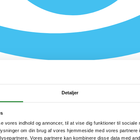
Detaljer
es
se vores indhold og annoncer, til at vise dig funktioner til sociale
oplysninger om din brug af vores hjemmeside med vores partnere i
ysepartnere. Vores partnere kan kombinere disse data med andr