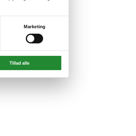
Marketing
Tillad alle