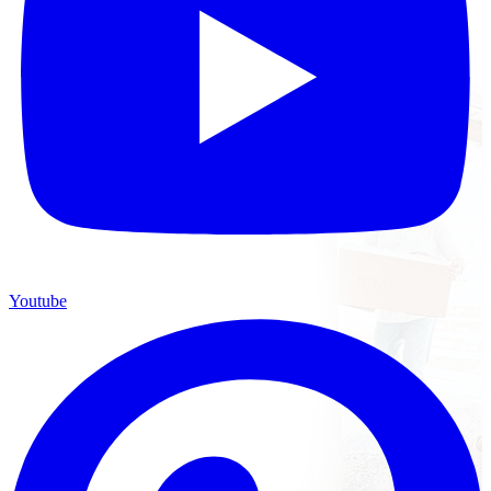
Youtube