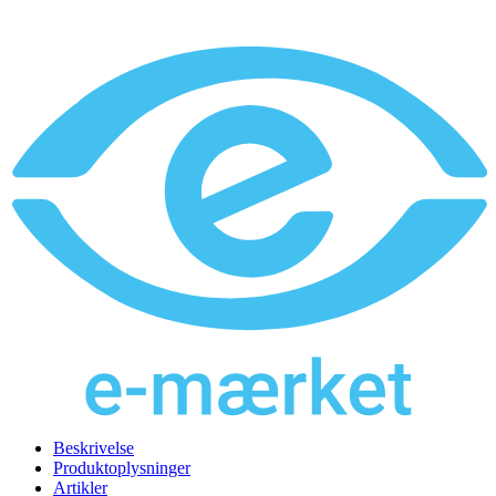
Beskrivelse
Produktoplysninger
Artikler