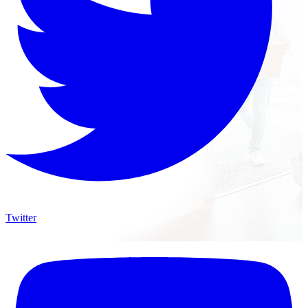
Twitter