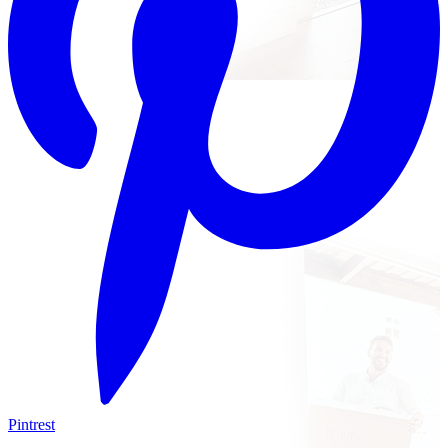
Pintrest