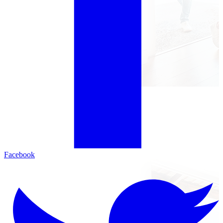
Facebook