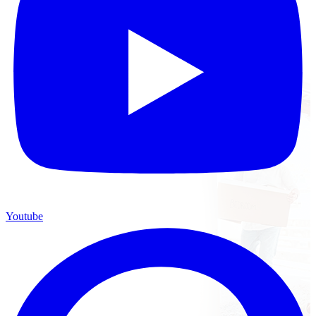
Youtube