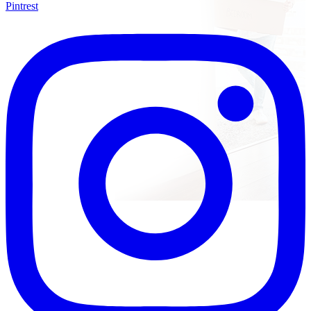
Pintrest