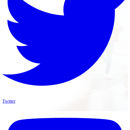
Twitter