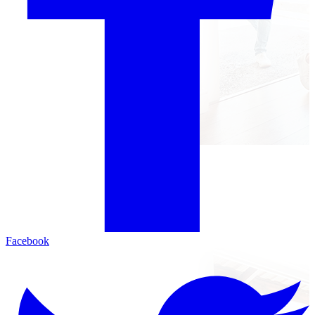
Facebook