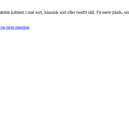
k kabinet i mat sort, klassisk sort eller rustfri stål. Få mere plads, or