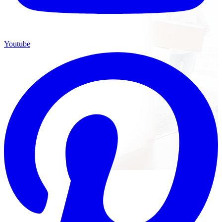
Youtube