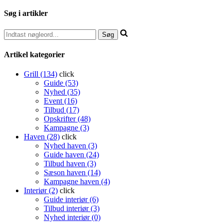
Søg i artikler
Artikel kategorier
Grill (134)
click
Guide (53)
Nyhed (35)
Event (16)
Tilbud (17)
Opskrifter (48)
Kampagne (3)
Haven (28)
click
Nyhed haven (3)
Guide haven (24)
Tilbud haven (3)
Sæson haven (14)
Kampagne haven (4)
Interiør (2)
click
Guide interiør (6)
Tilbud interiør (3)
Nyhed interiør (0)