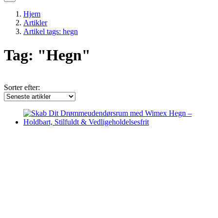
Hjem
Artikler
Artikel tags: hegn
Tag: "Hegn"
Sorter efter: