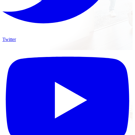
Twitter