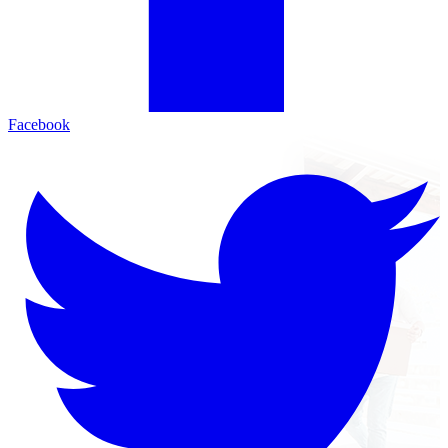
Facebook