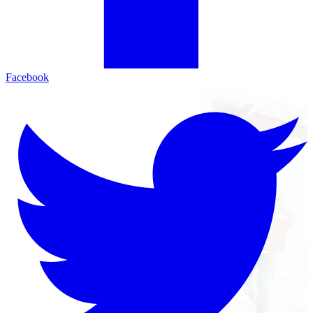
Facebook