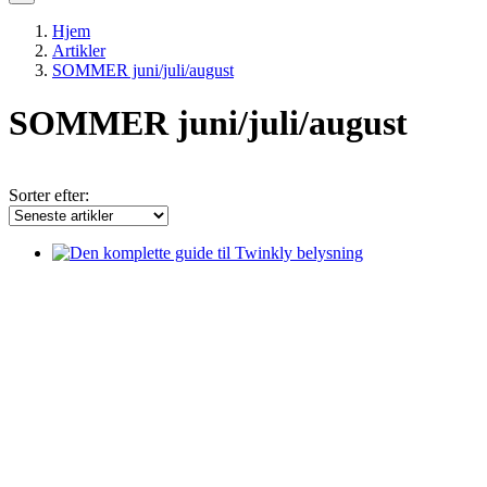
Hjem
Artikler
SOMMER juni/juli/august
SOMMER juni/juli/august
Sorter efter: