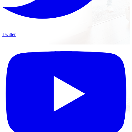
Twitter