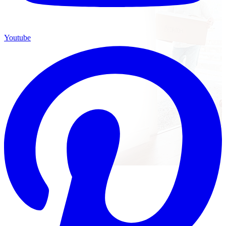
Youtube