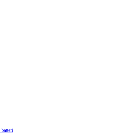
batteri