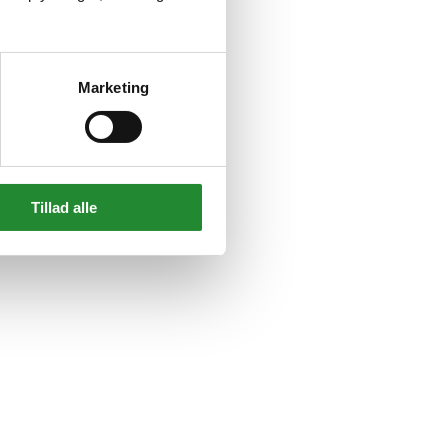
Marketing
Tillad alle