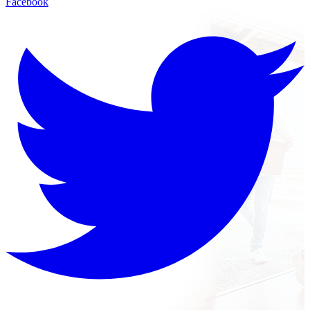
Facebook