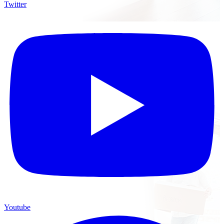
Twitter
Youtube