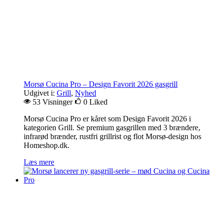
Morsø Cucina Pro – Design Favorit 2026 gasgrill
Udgivet i:
Grill
,
Nyhed
53 Visninger
0
Liked
Morsø Cucina Pro er kåret som Design Favorit 2026 i
kategorien Grill. Se premium gasgrillen med 3 brændere,
infrarød brænder, rustfri grillrist og flot Morsø-design hos
Homeshop.dk.
Læs mere