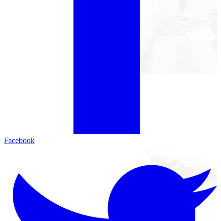
Facebook