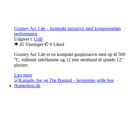
Gozney Arc Lite – kompakt pizzaovn med kompromisløs
performance
Udgivet i:
Grill
45 Visninger
0
Liked
Gozney Arc Lite er en kompakt gaspizzaovn med op til 500
°C, rullende sideflamme og 12 mm stenbund til sprøde 12”
pizzaer.
Læs mere