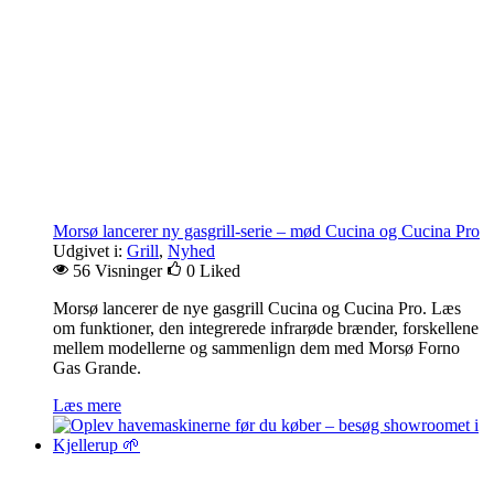
Morsø lancerer ny gasgrill-serie – mød Cucina og Cucina Pro
Udgivet i:
Grill
,
Nyhed
56 Visninger
0
Liked
Morsø lancerer de nye gasgrill Cucina og Cucina Pro. Læs
om funktioner, den integrerede infrarøde brænder, forskellene
mellem modellerne og sammenlign dem med Morsø Forno
Gas Grande.
Læs mere