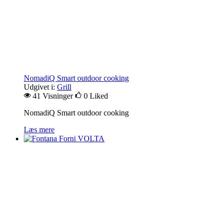
NomadiQ Smart outdoor cooking
Udgivet i:
Grill
41 Visninger
0
Liked
NomadiQ Smart outdoor cooking
Læs mere