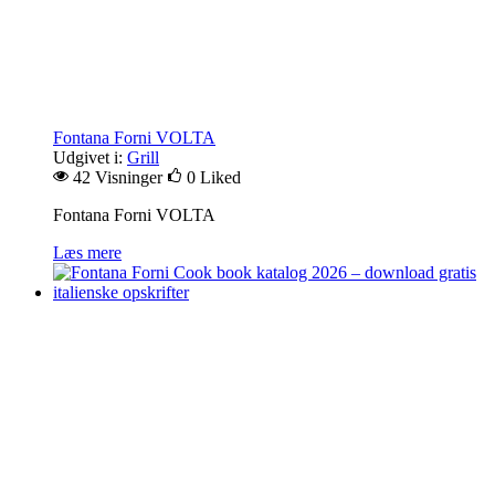
Fontana Forni VOLTA
Udgivet i:
Grill
42 Visninger
0
Liked
Fontana Forni VOLTA
Læs mere