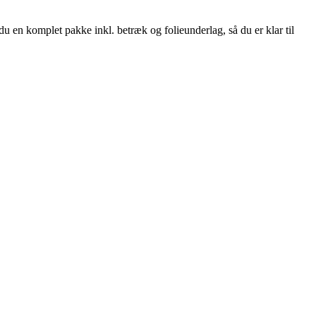
 en komplet pakke inkl. betræk og folieunderlag, så du er klar til