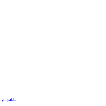
 grillpakke