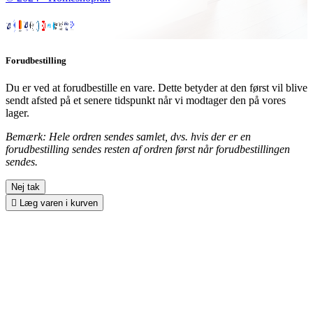
Forudbestilling
Du er ved at forudbestille en vare. Dette betyder at den først vil blive
sendt afsted på et senere tidspunkt når vi modtager den på vores
lager.
Bemærk: Hele ordren sendes samlet, dvs. hvis der er en
forudbestilling sendes resten af ordren først når forudbestillingen
sendes.
Nej tak

Læg varen i kurven