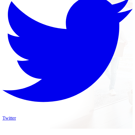
Twitter