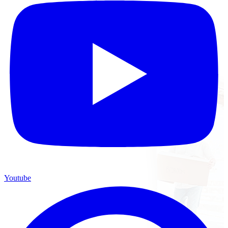
Youtube