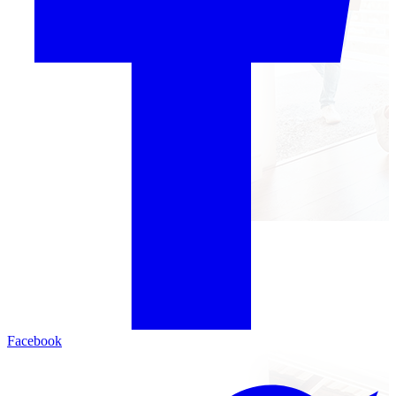
Facebook