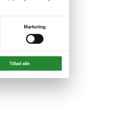
Marketing
Tillad alle