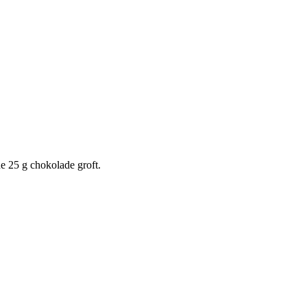
e 25 g chokolade groft.