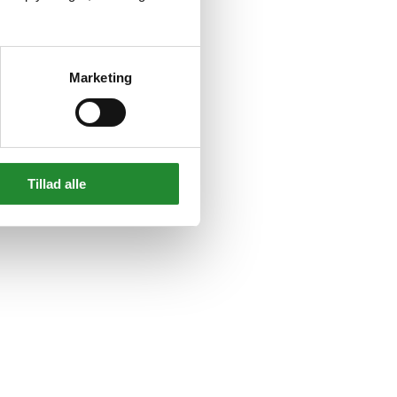
Marketing
Tillad alle