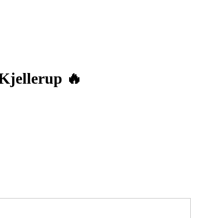
Kjellerup 🔥