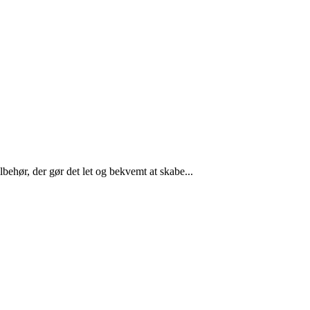
lbehør, der gør det let og bekvemt at skabe...